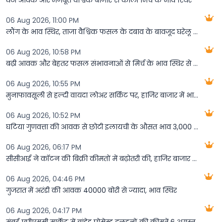
घटी आवक और मजबूत वैश्विक बाजार से काली मिर्च के भाव स्थिर
06 Aug 2026, 11:00 PM
लौंग के भाव स्थिर, ताजा वैश्विक फसल के दबाव के बावजूद घरेलू आपूर्ति की कमी से बाजार को समर्थन
06 Aug 2026, 10:58 PM
बढ़ी आवक और बेहतर फसल संभावनाओं से मिर्च के भाव स्थिर से कमजोर
06 Aug 2026, 10:55 PM
मुनाफावसूली से हल्दी वायदा लोअर सर्किट पर, हाजिर बाजार में भाव स्थिर से कमजोर
06 Aug 2026, 10:52 PM
घटिया गुणवत्ता की आवक से छोटी इलायची के औसत भाव 3,000 रुपये प्रति किलो से नीचे फिसले
06 Aug 2026, 06:17 PM
सीसीआई ने ​कॉटन की बिक्री कीमतों में बढ़ोतरी की, हाजिर बाजार में भाव में सुधार
06 Aug 2026, 04:46 PM
गुजरात में अरंडी की आवक 40000 बोरी से ज्यादा, भाव स्थिर
06 Aug 2026, 04:17 PM