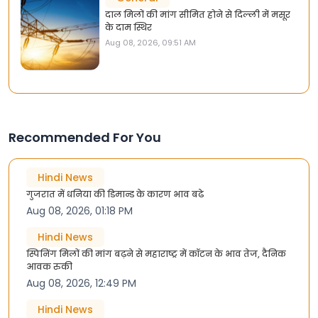
दाल मिलों की मांग सीमित होने से दिल्ली में मसूर
के दाम स्थिर
Aug 08, 2026, 09:51 AM
Recommended For You
Hindi News
गुजरात में धनिया की डिमान्ड के कारण भाव बढे
Aug 08, 2026, 01:18 PM
Hindi News
स्पिनिंग मिलों की मांग बढ़ने से महाराष्ट्र में कॉटन के भाव तेज, दैनिक
आवक रुकी
Aug 08, 2026, 12:49 PM
Hindi News