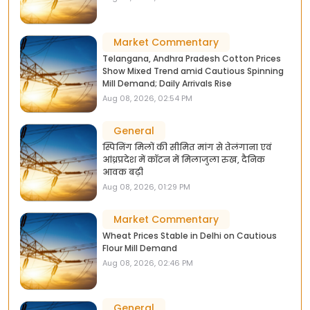
Market Commentary
Telangana, Andhra Pradesh Cotton Prices
Show Mixed Trend amid Cautious Spinning
Mill Demand; Daily Arrivals Rise
Aug 08, 2026, 02:54 PM
General
स्पिनिंग मिलों की सीमित मांग से तेलंगाना एवं
आंध्रप्रदेश में कॉटन में मिलाजुला रुख, दैनिक
आवक बढ़ी
Aug 08, 2026, 01:29 PM
Market Commentary
Wheat Prices Stable in Delhi on Cautious
Flour Mill Demand
Aug 08, 2026, 02:46 PM
General