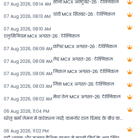
सोना MCX अक्टूबर-26 : टेक्निकल
07 Aug 2026, 08:14 AM
चांदी MCX सितंबर-26 : टेक्निकल
07 Aug 2026, 08:13 AM
07 Aug 2026, 08:10 AM
एलुमिनियम MCX अगस्त-26 : टेक्निकल
कॉपर MCX अगस्त-26 : टेक्निकल
07 Aug 2026, 08:09 AM
लेड MCX अगस्त-26 : टेक्निकल
07 Aug 2026, 08:08 AM
निकल MCX अगस्त-26: टेक्निकल
07 Aug 2026, 08:06 AM
जिंक MCX अगस्त-26: टेक्निकल
07 Aug 2026, 08:03 AM
मेंथा तेल MCX अगस्त-26: टेक्निकल
07 Aug 2026, 08:02 AM
06 Aug 2026, 11:04 PM
घरेलू बर्मा लेमन में करेक्शन जारी; कमजोर दाल डिमांड के बीच कम आवक ने गिरावट थामी
06 Aug 2026, 11:02 PM