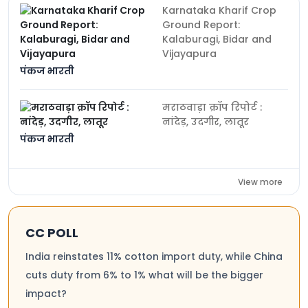
Karnataka Kharif Crop
Ground Report:
Kalaburagi, Bidar and
Vijayapura
पंकज भारती
मराठवाड़ा क्रॉप रिपोर्ट :
नांदेड़, उदगीर, लातूर
पंकज भारती
View more
CC POLL
India reinstates 11% cotton import duty, while China
cuts duty from 6% to 1% what will be the bigger
impact?