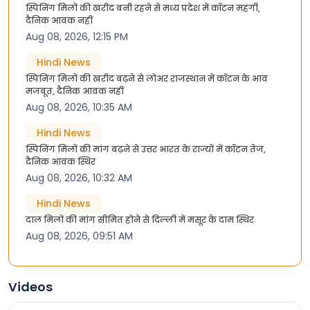
स्पिनिंग मिलों की खरीद बनी रहने से मध्य प्रदेश में कॉटन महंगी,
दैनिक आवक नहीं
Aug 08, 2026, 12:15 PM
Hindi News
स्पिनिंग मिलों की खरीद बढ़ने से लोअर राजस्थान में कॉटन के भाव
मजबूत, दैनिक आवक नहीं
Aug 08, 2026, 10:35 AM
Hindi News
स्पिनिंग मिलों की मांग बढ़ने से उत्तर भारत के राज्यों में कॉटन तेज,
दैनिक आवक स्थिर
Aug 08, 2026, 10:32 AM
Hindi News
दाल मिलों की मांग सीमित होने से दिल्ली में मसूर के दाम स्थिर
Aug 08, 2026, 09:51 AM
Videos