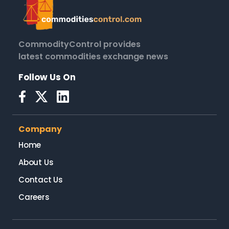
CommodityControl provides
latest commodities exchange news
Follow Us On
Company
Home
About Us
Contact Us
Careers