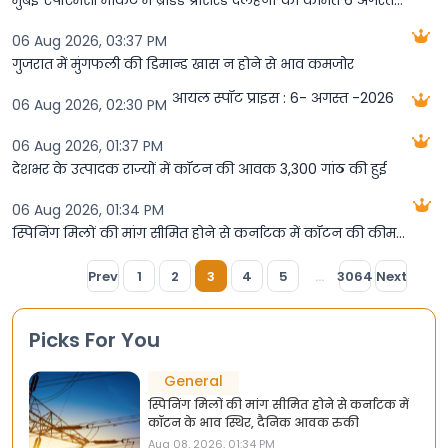
मुंबई एपीएमसी मार्केट में ब्रांडेड प्रोसेस्ड दलहनों की कीमतें 6 अगस्त की
06 Aug 2026, 03:37 PM
गुजरात में मुंगफली की डिमान्ड खास न होने से भाव कमजोर
आयल स्पॉट प्राइस : 6- अगस्त -2026
06 Aug 2026, 02:30 PM
06 Aug 2026, 01:37 PM
देशभर के उत्पादक राज्यों में कॉटन की आवक 3,300 गांठ की हुई
06 Aug 2026, 01:34 PM
स्पिनिंग मिलों की मांग सीमित होने से कर्नाटक में कॉटन की कीमत रुकी, दैनिक आवक स्थिर
Prev
1
2
3
4
5
...
3064
Next
Picks For You
General
स्पिनिंग मिलों की मांग सीमित होने से कर्नाटक में
कॉटन के भाव स्थिर, दैनिक आवक रुकी
Aug 08, 2026, 01:34 PM